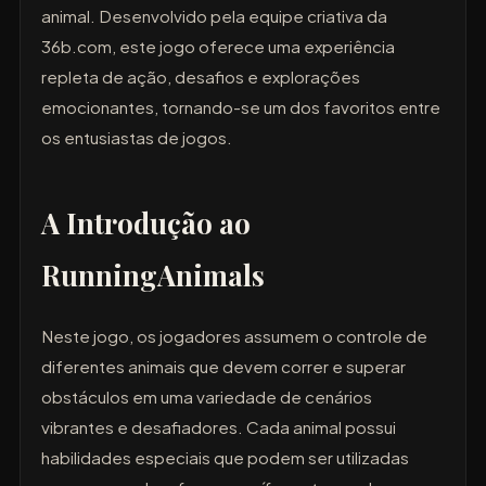
animal. Desenvolvido pela equipe criativa da
36b.com, este jogo oferece uma experiência
repleta de ação, desafios e explorações
emocionantes, tornando-se um dos favoritos entre
os entusiastas de jogos.
A Introdução ao
RunningAnimals
Neste jogo, os jogadores assumem o controle de
diferentes animais que devem correr e superar
obstáculos em uma variedade de cenários
vibrantes e desafiadores. Cada animal possui
habilidades especiais que podem ser utilizadas