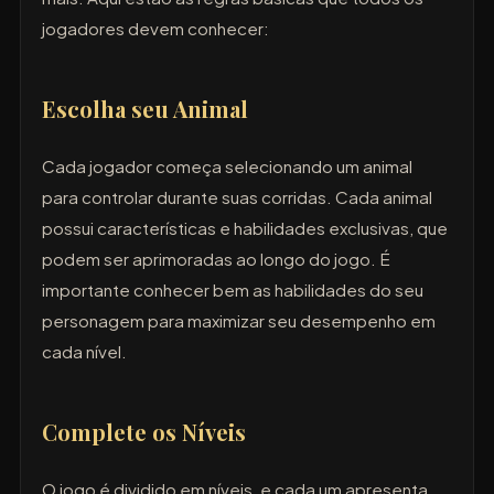
jogadores devem conhecer:
Escolha seu Animal
Cada jogador começa selecionando um animal
para controlar durante suas corridas. Cada animal
possui características e habilidades exclusivas, que
podem ser aprimoradas ao longo do jogo. É
importante conhecer bem as habilidades do seu
personagem para maximizar seu desempenho em
cada nível.
Complete os Níveis
O jogo é dividido em níveis, e cada um apresenta