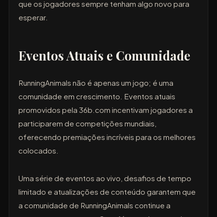
que os jogadores sempre tenham algo novo para
esperar.
Eventos Atuais e Comunidade
RunningAnimals não é apenas um jogo; é uma
comunidade em crescimento. Eventos atuais
promovidos pela 36b.com incentivam jogadores a
participarem de competições mundiais,
oferecendo premiações incríveis para os melhores
colocados.
Uma série de eventos ao vivo, desafios de tempo
limitado e atualizações de conteúdo garantem que
a comunidade de RunningAnimals continue a