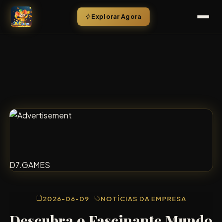
Explorar Agora
D7.GAMES
2026-06-09
NOTÍCIAS DA EMPRESA
Descubra o Fascinante Mundo