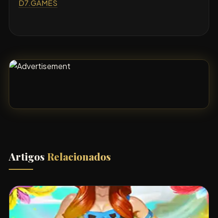
D7.GAMES
Artigos
Relacionados