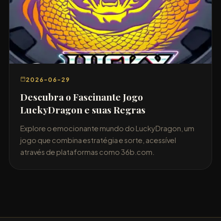
2026-06-29
Descubra o Fascinante Jogo
LuckyDragon e suas Regras
Explore o emocionante mundo do LuckyDragon, um
jogo que combina estratégia e sorte, acessível
através de plataformas como 36b.com.