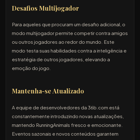
Desafios Multijogador
Para aqueles que procuram um desafio adicional, o
modo multijogador permite competir contra amigos
ou outros jogadores ao redor do mundo. Este
modo testa suas habilidades contra a inteligência e
estratégia de outros jogadores, elevando a
emoção do jogo.
Mantenha-se Atualizado
A equipe de desenvolvedores da 36b.com está
constantemente introduzindo novas atualizações,
mantendo RunningAnimals fresco e emocionante.
Eventos sazonais e novos conteúdos garantem