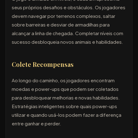
seus próprios desafios e obstáculos. Os jogadores
devem navegar por terrenos complexos, saltar
sobre barreiras e desviar de armadilhas para
alcançar a linha de chegada. Completar níveis com
sucesso desbloqueia novos animais e habilidades.
Colete Recompensas
Ao longo do caminho, os jogadores encontram
moedas e power-ups que podem ser coletados
para desbloquear melhorias e novas habilidades.
Estratégias inteligentes sobre quais power-ups
utilizar e quando usá-los podem fazer a diferença
entre ganhar e perder.