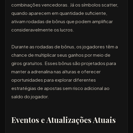
combinações vencedoras. Já os símbolos scatter,
quando aparecem em quantidade suficiente,
ativam rodadas de bônus que podem amplificar
consideravelmente os lucros.
Durante as rodadas de bônus, os jogadores têm a
chance de multiplicar seus ganhos por meio de
giros gratuitos. Esses bônus são projetados para
manter a adrenalina nas alturas e oferecer
oportunidades para explorar diferentes
estratégias de apostas sem risco adicional ao
saldo do jogador.
Eventos e Atualizações Atuais