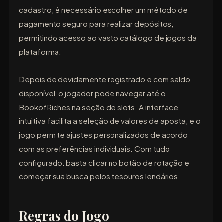
cadastro, é necessário escolher um método de
pagamento seguro para realizar depósitos,
permitindo acesso ao vasto catálogo de jogos da
plataforma.
Depois de devidamente registrado e com saldo
disponível, o jogador pode navegar até o
BookofRiches na seção de slots. A interface
intuitiva facilita a seleção de valores de aposta, e o
jogo permite ajustes personalizados de acordo
com as preferências individuais. Com tudo
configurado, basta clicar no botão de rotação e
começar sua busca pelos tesouros lendários.
Regras do Jogo