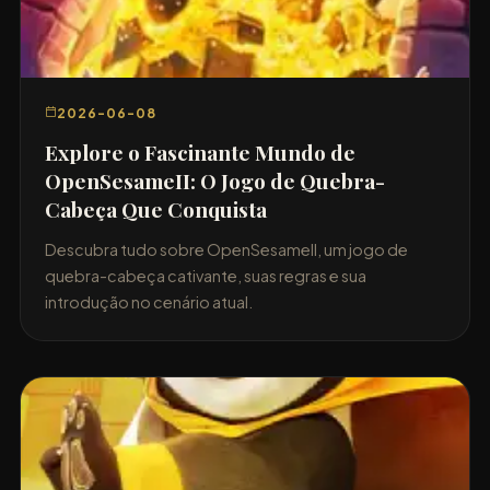
2026-06-08
Explore o Fascinante Mundo de
OpenSesameII: O Jogo de Quebra-
Cabeça Que Conquista
Descubra tudo sobre OpenSesameII, um jogo de
quebra-cabeça cativante, suas regras e sua
introdução no cenário atual.