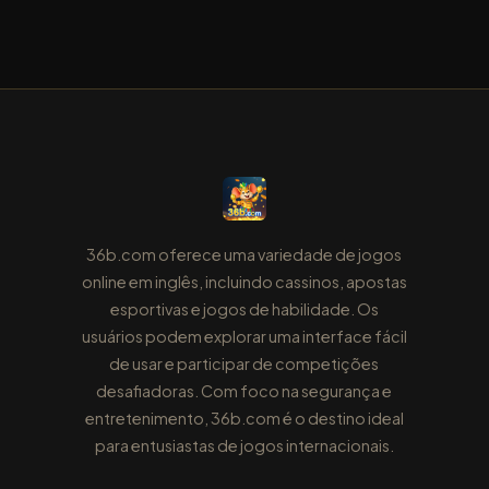
36b.com oferece uma variedade de jogos
online em inglês, incluindo cassinos, apostas
esportivas e jogos de habilidade. Os
usuários podem explorar uma interface fácil
de usar e participar de competições
desafiadoras. Com foco na segurança e
entretenimento, 36b.com é o destino ideal
para entusiastas de jogos internacionais.