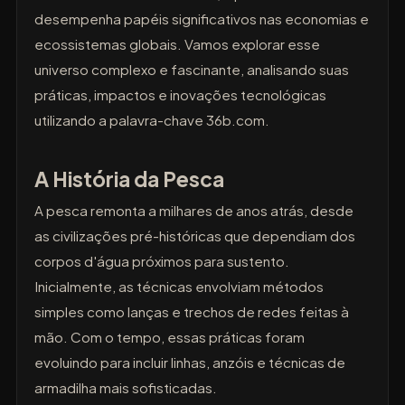
desempenha papéis significativos nas economias e
ecossistemas globais. Vamos explorar esse
universo complexo e fascinante, analisando suas
práticas, impactos e inovações tecnológicas
utilizando a palavra-chave 36b.com.
A História da Pesca
A pesca remonta a milhares de anos atrás, desde
as civilizações pré-históricas que dependiam dos
corpos d'água próximos para sustento.
Inicialmente, as técnicas envolviam métodos
simples como lanças e trechos de redes feitas à
mão. Com o tempo, essas práticas foram
evoluindo para incluir linhas, anzóis e técnicas de
armadilha mais sofisticadas.