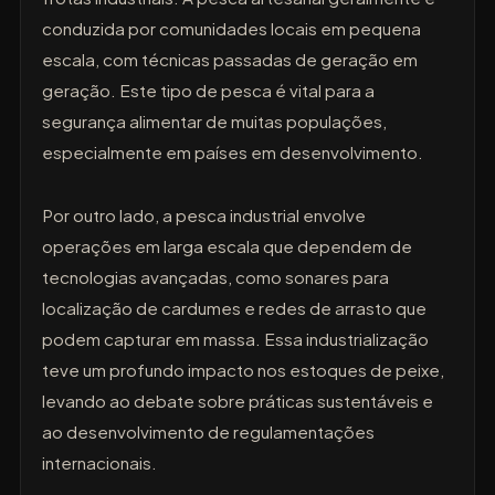
conduzida por comunidades locais em pequena
escala, com técnicas passadas de geração em
geração. Este tipo de pesca é vital para a
segurança alimentar de muitas populações,
especialmente em países em desenvolvimento.
Por outro lado, a pesca industrial envolve
operações em larga escala que dependem de
tecnologias avançadas, como sonares para
localização de cardumes e redes de arrasto que
podem capturar em massa. Essa industrialização
teve um profundo impacto nos estoques de peixe,
levando ao debate sobre práticas sustentáveis e
ao desenvolvimento de regulamentações
internacionais.