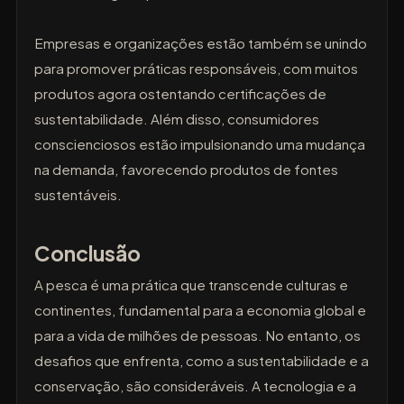
Empresas e organizações estão também se unindo
para promover práticas responsáveis, com muitos
produtos agora ostentando certificações de
sustentabilidade. Além disso, consumidores
conscienciosos estão impulsionando uma mudança
na demanda, favorecendo produtos de fontes
sustentáveis.
Conclusão
A pesca é uma prática que transcende culturas e
continentes, fundamental para a economia global e
para a vida de milhões de pessoas. No entanto, os
desafios que enfrenta, como a sustentabilidade e a
conservação, são consideráveis. A tecnologia e a