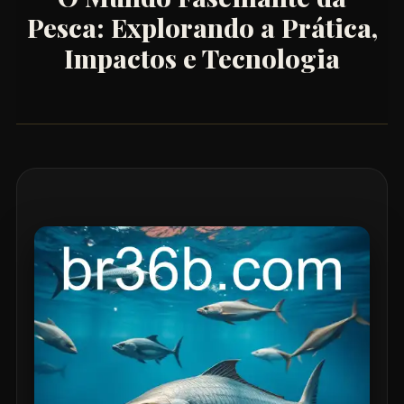
Pesca: Explorando a Prática,
Impactos e Tecnologia