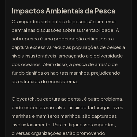
Impactos Ambientais da Pesca
Os impactos ambientais da pesca são um tema
central nas discussões sobre sustentabilidade. A
sobrepesca é uma preocupação crítica, pois a
captura excessiva reduz as populações de peixes a
níveis insustentáveis, ameaçando a biodiversidade
dos oceanos. Além disso, a pesca de arrasto de
fundo danifica os habitats marinhos, prejudicando
as estruturas do ecossistema.
O bycatch, ou captura acidental, é outro problema,
onde espécies não-alvo, incluindo tartarugas, aves
marinhas e mamíferos marinhos, são capturadas
involuntariamente. Para mitigar esses impactos,
diversas organizações estão promovendo