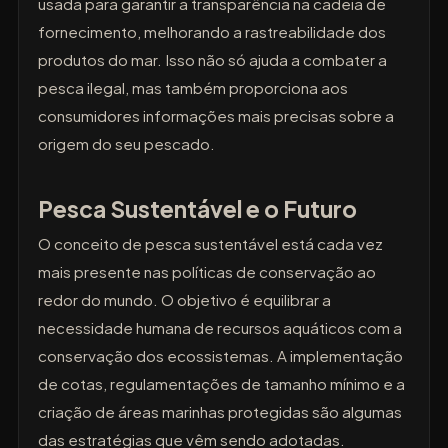
usada para garantir a transparência na cadeia de
fornecimento, melhorando a rastreabilidade dos
produtos do mar. Isso não só ajuda a combater a
pesca ilegal, mas também proporciona aos
consumidores informações mais precisas sobre a
origem do seu pescado.
Pesca Sustentável e o Futuro
O conceito de pesca sustentável está cada vez
mais presente nas políticas de conservação ao
redor do mundo. O objetivo é equilibrar a
necessidade humana de recursos aquáticos com a
conservação dos ecossistemas. A implementação
de cotas, regulamentações de tamanho mínimo e a
criação de áreas marinhas protegidas são algumas
das estratégias que vêm sendo adotadas.