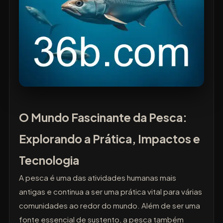
O Mundo Fascinante da Pesca:
Explorando a Prática, Impactos e
Tecnologia
A pesca é uma das atividades humanas mais
antigas e continua a ser uma prática vital para várias
comunidades ao redor do mundo. Além de ser uma
fonte essencial de sustento, a pesca também