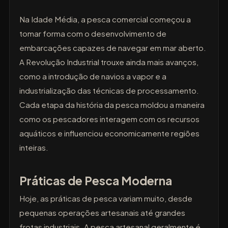
Na Idade Média, a pesca comercial começou a
tomar forma com o desenvolvimento de
embarcações capazes de navegar em mar aberto.
A Revolução Industrial trouxe ainda mais avanços,
como a introdução de navios a vapor e a
industrialização das técnicas de processamento.
Cada etapa da história da pesca moldou a maneira
como os pescadores interagem com os recursos
aquáticos e influenciou economicamente regiões
inteiras.
Práticas de Pesca Moderna
Hoje, as práticas de pesca variam muito, desde
pequenas operações artesanais até grandes
frotas industriais. A pesca artesanal geralmente é