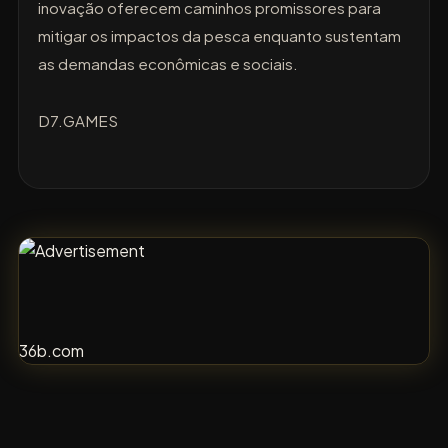
inovação oferecem caminhos promissores para
mitigar os impactos da pesca enquanto sustentam
as demandas econômicas e sociais.
D7.GAMES
36b.com