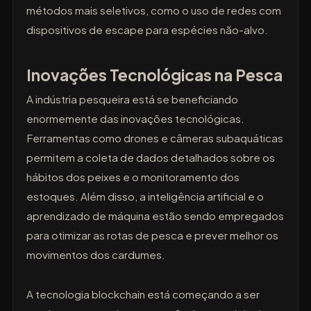
métodos mais seletivos, como o uso de redes com
dispositivos de escape para espécies não-alvo.
Inovações Tecnológicas na Pesca
A indústria pesqueira está se beneficiando
enormemente das inovações tecnológicas.
Ferramentas como drones e câmeras subaquáticas
permitem a coleta de dados detalhados sobre os
hábitos dos peixes e o monitoramento dos
estoques. Além disso, a inteligência artificial e o
aprendizado de máquina estão sendo empregados
para otimizar as rotas de pesca e prever melhor os
movimentos dos cardumes.
A tecnologia blockchain está começando a ser