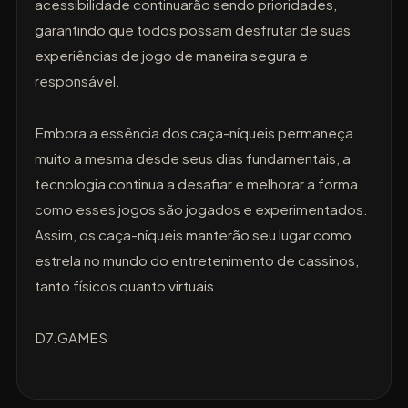
acessibilidade continuarão sendo prioridades,
garantindo que todos possam desfrutar de suas
experiências de jogo de maneira segura e
responsável.
Embora a essência dos caça-níqueis permaneça
muito a mesma desde seus dias fundamentais, a
tecnologia continua a desafiar e melhorar a forma
como esses jogos são jogados e experimentados.
Assim, os caça-níqueis manterão seu lugar como
estrela no mundo do entretenimento de cassinos,
tanto físicos quanto virtuais.
D7.GAMES