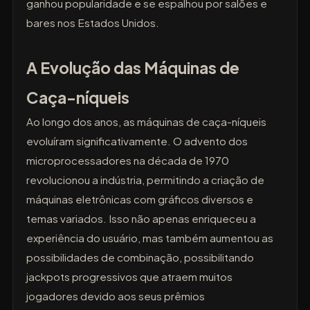
ganhou popularidade e se espalhou por salões e
bares nos Estados Unidos.
A Evolução das Máquinas de
Caça-níqueis
Ao longo dos anos, as máquinas de caça-níqueis
evoluíram significativamente. O advento dos
microprocessadores na década de 1970
revolucionou a indústria, permitindo a criação de
máquinas eletrônicas com gráficos diversos e
temas variados. Isso não apenas enriqueceu a
experiência do usuário, mas também aumentou as
possibilidades de combinação, possibilitando
jackpots progressivos que atraem muitos
jogadores devido aos seus prêmios