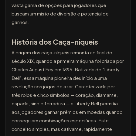
vasta gama de opções para jogadores que
buscam um misto de diversão e potencial de
ganhos.
História dos Caça-níqueis
A origem dos caça-níqueis remonta ao final do
século XIX, quando a primeira máquina foi criada por
Charles August Fey em 1895. Batizada de "Liberty
Bell", essa máquina pioneira deu início a uma
revolução nos jogos de azar. Caracterizada por
três rolos e cinco símbolos — coração, diamante,
espada, sino e ferradura — a Liberty Bell permitia
aos jogadores ganhar prêmios em moedas quando
conseguiam combinações específicas. Este
conceito simples, mas cativante, rapidamente