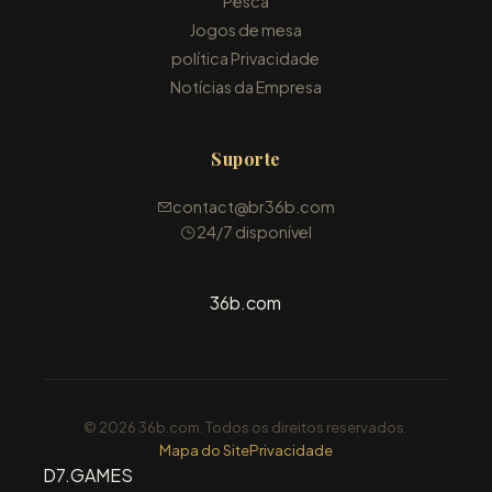
Pesca
Jogos de mesa
política Privacidade
Notícias da Empresa
Suporte
contact@br36b.com
24/7 disponível
36b.com
© 2026 36b.com. Todos os direitos reservados.
Mapa do Site
Privacidade
D7.GAMES