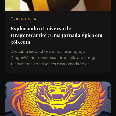
2026-06-14
Explorando o Universo de
DragonWarrior: Uma Jornada Épica em
36b.com
Descubra tudo sobre o emocionante jogo
DragonWarrior, desde sua introdução até as regras
fundamentais para vencer essa jornada épica.