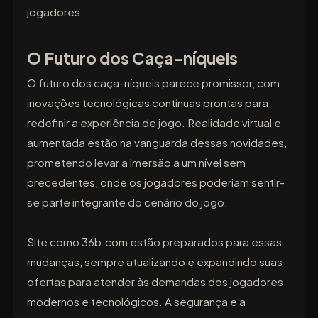
jogadores.
O Futuro dos Caça-níqueis
O futuro dos caça-níqueis parece promissor, com
inovações tecnológicas contínuas prontas para
redefinir a experiência de jogo. Realidade virtual e
aumentada estão na vanguarda dessas novidades,
prometendo levar a imersão a um nível sem
precedentes, onde os jogadores poderiam sentir-
se parte integrante do cenário do jogo.
Site como
36b.com
estão preparados para essas
mudanças, sempre atualizando e expandindo suas
ofertas para atender às demandas dos jogadores
modernos e tecnológicos. A segurança e a