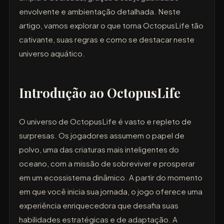
envolvente e ambientação detalhada. Neste
artigo, vamos explorar o que torna OctopusLife tão
cativante, suas regras e como se destacar neste
universo aquático.
Introdução ao OctopusLife
O universo de OctopusLife é vasto e repleto de
surpresas. Os jogadores assumem o papel de
polvo, uma das criaturas mais inteligentes do
oceano, com a missão de sobreviver e prosperar
em um ecossistema dinâmico. A partir do momento
em que você inicia sua jornada, o jogo oferece uma
experiência enriquecedora que desafia suas
habilidades estratégicas e de adaptação. A