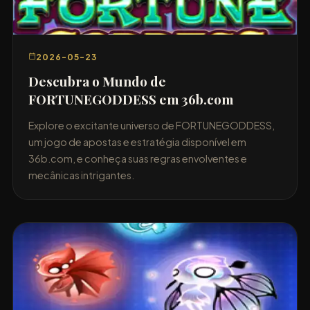
2026-05-23
Descubra o Mundo de
FORTUNEGODDESS em 36b.com
Explore o excitante universo de FORTUNEGODDESS,
um jogo de apostas e estratégia disponível em
36b.com, e conheça suas regras envolventes e
mecânicas intrigantes.