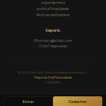
Jogos de mesa
política Privacidade
Notícias da Empresa
Suporte
contact@br36b.com
24/7 disponível
© 2026 36b.com. Todos os direitos reservados.
Mapa do Site
Privacidade
D7.GAMES
Entrar
Cadastrar