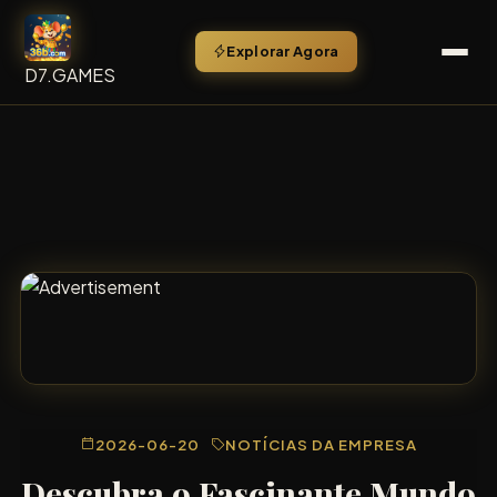
Explorar Agora
D7.GAMES
2026-06-20
NOTÍCIAS DA EMPRESA
Descubra o Fascinante Mundo