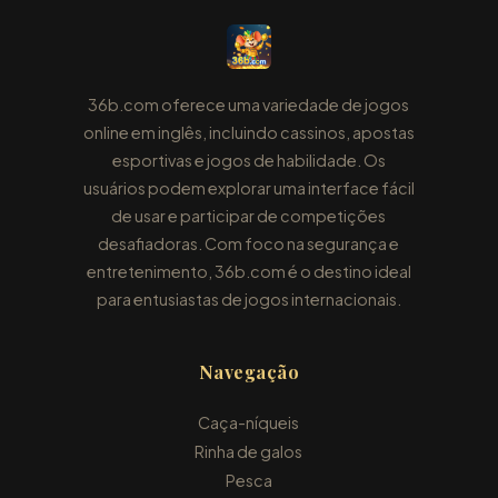
36b.com oferece uma variedade de jogos
online em inglês, incluindo cassinos, apostas
esportivas e jogos de habilidade. Os
usuários podem explorar uma interface fácil
de usar e participar de competições
desafiadoras. Com foco na segurança e
entretenimento, 36b.com é o destino ideal
para entusiastas de jogos internacionais.
Navegação
Caça-níqueis
Rinha de galos
Pesca