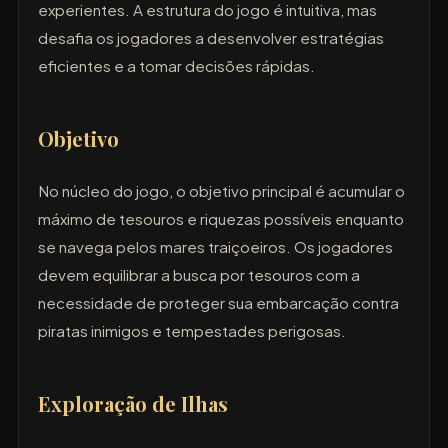
experientes. A estrutura do jogo é intuitiva, mas
desafia os jogadores a desenvolver estratégias
eficientes e a tomar decisões rápidas.
Objetivo
No núcleo do jogo, o objetivo principal é acumular o
máximo de tesouros e riquezas possíveis enquanto
se navega pelos mares traiçoeiros. Os jogadores
devem equilibrar a busca por tesouros com a
necessidade de proteger sua embarcação contra
piratas inimigos e tempestades perigosas.
Exploração de Ilhas