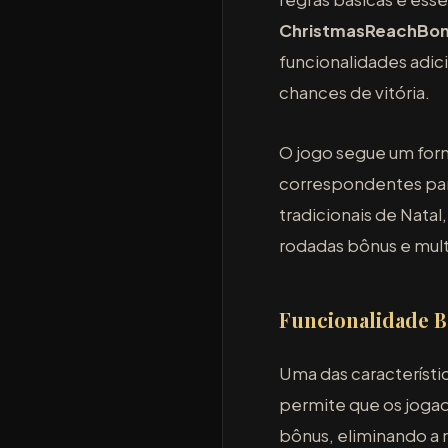
ChristmasReachBo
funcionalidades adic
chances de vitória.
O jogo segue um form
correspondentes par
tradicionais de Nata
rodadas bônus e mult
Funcionalidade 
Uma das característi
permite que os joga
bônus, eliminando a 