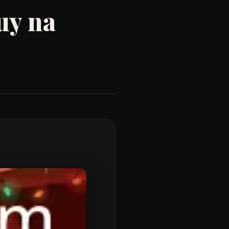
uy na
m