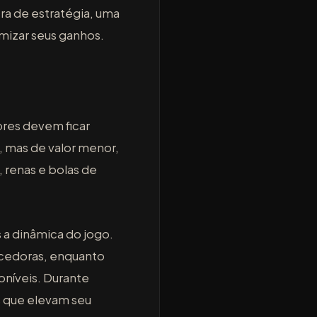
a de estratégia, uma
mizar seus ganhos.
ores devem ficar
, mas de valor menor,
, renas e bolas de
 a dinâmica do jogo.
ncedoras, enquanto
oníveis. Durante
s que elevam seu