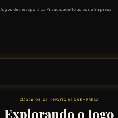
a
Jogos de mesa
política Privacidade
Notícias da Empresa
2026-06-01
NOTÍCIAS DA EMPRESA
Explorando o Jogo