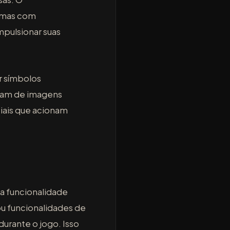
, mas com
mpulsionar suas
r símbolos
iam de imagens
ciais que acionam
ta funcionalidade
u funcionalidades de
urante o jogo. Isso