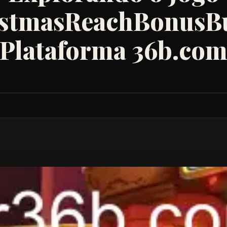
stmasReachBonusB
Plataforma 36b.co