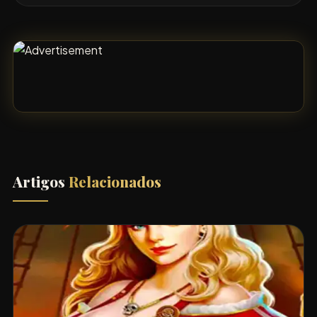
Artigos
Relacionados