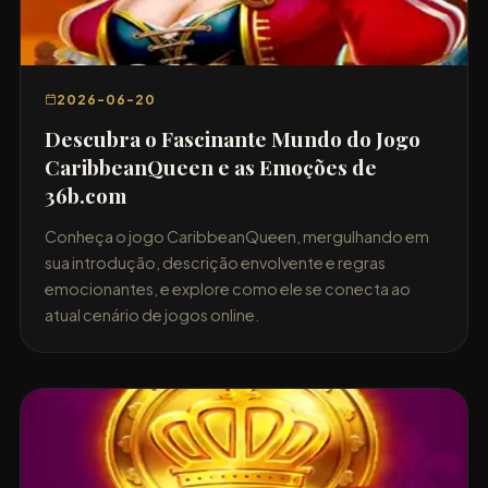
2026-06-20
Descubra o Fascinante Mundo do Jogo
CaribbeanQueen e as Emoções de
36b.com
Conheça o jogo CaribbeanQueen, mergulhando em
sua introdução, descrição envolvente e regras
emocionantes, e explore como ele se conecta ao
atual cenário de jogos online.