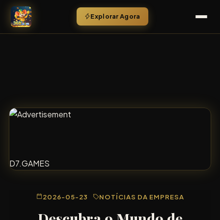
Explorar Agora
D7.GAMES
2026-05-23
NOTÍCIAS DA EMPRESA
Descubra o Mundo de