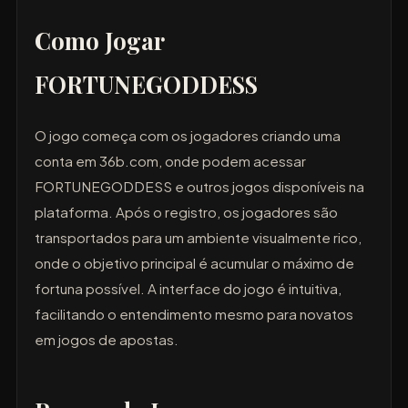
Como Jogar
FORTUNEGODDESS
O jogo começa com os jogadores criando uma
conta em 36b.com, onde podem acessar
FORTUNEGODDESS e outros jogos disponíveis na
plataforma. Após o registro, os jogadores são
transportados para um ambiente visualmente rico,
onde o objetivo principal é acumular o máximo de
fortuna possível. A interface do jogo é intuitiva,
facilitando o entendimento mesmo para novatos
em jogos de apostas.