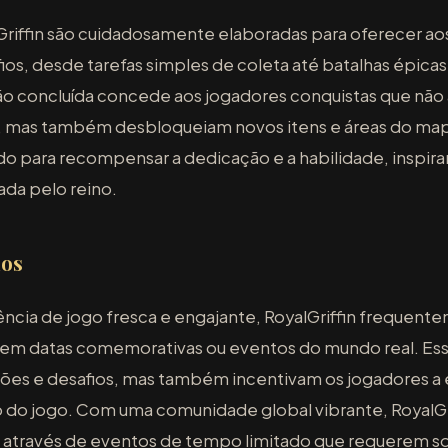
Griffin são cuidadosamente elaboradas para oferecer a
os, desde tarefas simples de coleta até batalhas épica
ão concluída concede aos jogadores conquistas que não
o, mas também desbloqueiam novos itens e áreas do map
do para recompensar a dedicação e a habilidade, inspira
ada pelo reino.
dos
ência de jogo fresca e engajante, RoyalGriffin frequent
em datas comemorativas ou eventos do mundo real. Essa
ões e desafios, mas também incentivam os jogadores a 
 do jogo. Com uma comunidade global vibrante, RoyalGrif
 através de eventos de tempo limitado que requerem sol