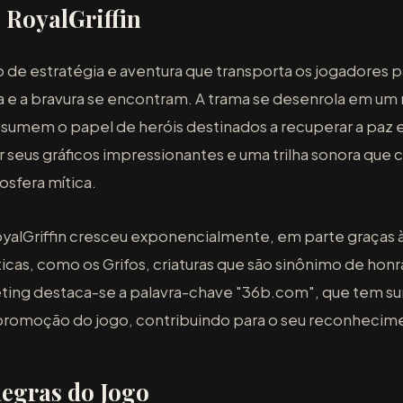
 RoyalGriffin
o de estratégia e aventura que transporta os jogadores 
a e a bravura se encontram. A trama se desenrola em um r
sumem o papel de heróis destinados a recuperar a paz 
 seus gráficos impressionantes e uma trilha sonora qu
sfera mítica.
yalGriffin cresceu exponencialmente, em parte graças 
icas, como os Grifos, criaturas que são sinônimo de honr
eting destaca-se a palavra-chave "36b.com", que tem 
 promoção do jogo, contribuindo para o seu reconhecim
egras do Jogo