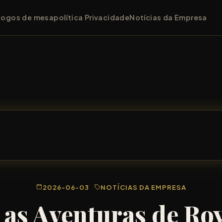
Jogos de mesa
política Privacidade
Notícias da Empresa
2026-06-03
NOTÍCIAS DA EMPRESA
as Aventuras de Roy