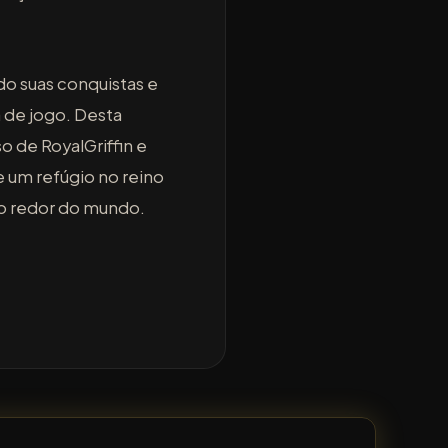
do suas conquistas e
a de jogo. Desta
o de RoyalGriffin e
e um refúgio no reino
ao redor do mundo.