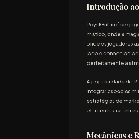
Introdução ao
RoyalGriffin é um jog
místico, onde a magi
onde os jogadores as
jogo é conhecido por
perfeitamente a atmo
A popularidade do Ro
integrar espécies mít
estratégias de mark
elemento crucial na
Mecânicas e R