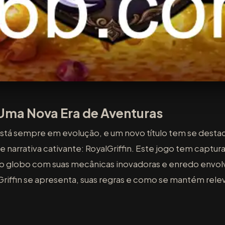
 Uma Nova Era de Aventuras
stá sempre em evolução, e um novo título tem se desta
e narrativa cativante: RoyalGriffin. Este jogo tem captu
do globo com suas mecânicas inovadoras e enredo envo
riffin se apresenta, suas regras e como se mantém rel