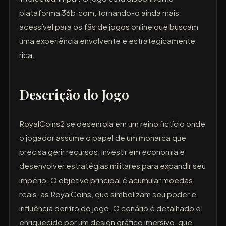
plataforma 36b.com, tornando-o ainda mais
acessível para os fãs de jogos online que buscam
uma experiência envolvente e estrategicamente
rica.
Descrição do Jogo
RoyalCoins2 se desenrola em um reino fictício onde
o jogador assume o papel de um monarca que
precisa gerir recursos, investir em economia e
desenvolver estratégias militares para expandir seu
império. O objetivo principal é acumular moedas
reais, as RoyalCoins, que simbolizam seu poder e
influência dentro do jogo. O cenário é detalhado e
enriquecido por um design gráfico imersivo, que