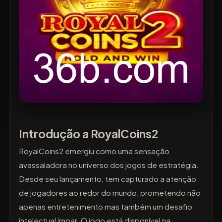
Introdução a RoyalCoins2
RoyalCoins2 emergiu como uma sensação
avassaladora no universo dos jogos de estratégia.
Desde seu lançamento, tem capturado a atenção
de jogadores ao redor do mundo, prometendo não
apenas entretenimento mas também um desafio
intelectual ímpar. O jogo está disponível na