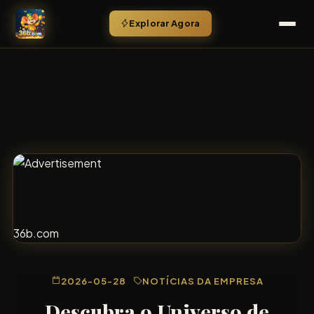
Explorar Agora
36b.com
2026-05-28
NOTÍCIAS DA EMPRESA
Descubra o Universo de