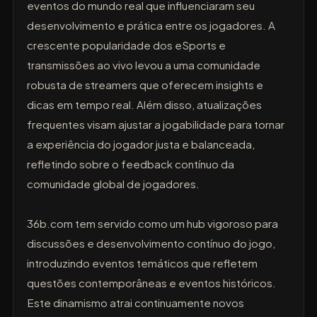
eventos do mundo real que influenciaram seu
desenvolvimento e prática entre os jogadores. A
crescente popularidade dos eSports e
transmissões ao vivo levou a uma comunidade
robusta de streamers que oferecem insights e
dicas em tempo real. Além disso, atualizações
frequentes visam ajustar a jogabilidade para tornar
a experiência do jogador justa e balanceada,
refletindo sobre o feedback contínuo da
comunidade global de jogadores.
36b.com tem servido como um hub vigoroso para
discussões e desenvolvimento contínuo do jogo,
introduzindo eventos temáticos que refletem
questões contemporâneas e eventos históricos.
Este dinamismo atrai continuamente novos