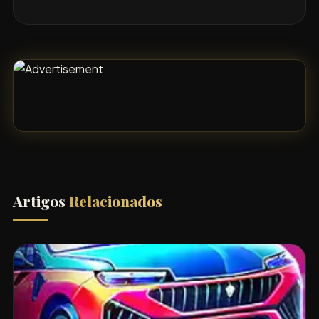
Artigos
Relacionados