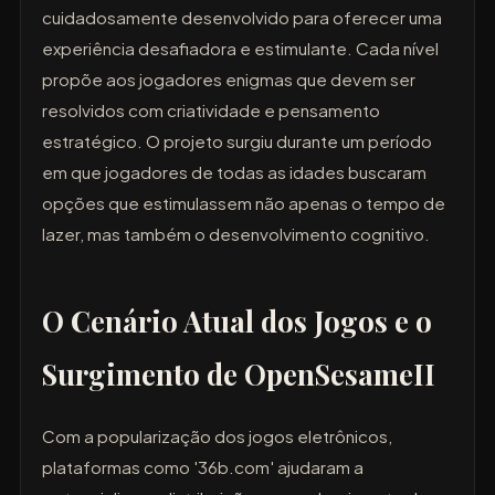
cuidadosamente desenvolvido para oferecer uma
experiência desafiadora e estimulante. Cada nível
propõe aos jogadores enigmas que devem ser
resolvidos com criatividade e pensamento
estratégico. O projeto surgiu durante um período
em que jogadores de todas as idades buscaram
opções que estimulassem não apenas o tempo de
lazer, mas também o desenvolvimento cognitivo.
O Cenário Atual dos Jogos e o
Surgimento de OpenSesameII
Com a popularização dos jogos eletrônicos,
plataformas como '36b.com' ajudaram a