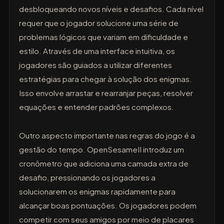
desbloqueando novos níveis e desafios. Cada nível
requer que o jogador solucione uma série de
problemas lógicos que variam em dificuldade e
estilo. Através de uma interface intuitiva, os
jogadores são guiados a utilizar diferentes
estratégias para chegar à solução dos enigmas.
Isso envolve arrastar e rearranjar peças, resolver
equações e entender padrões complexos.
Outro aspecto importante nas regras do jogo é a
gestão do tempo. OpenSesameII introduz um
cronômetro que adiciona uma camada extra de
desafio, pressionando os jogadores a
solucionarem os enigmas rapidamente para
alcançar boas pontuações. Os jogadores podem
competir com seus amigos por meio de placares