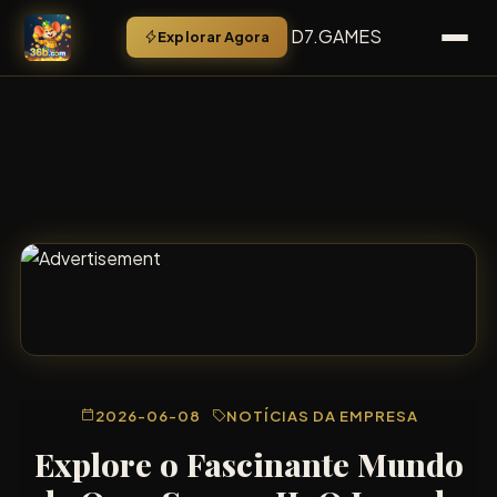
D7.GAMES
Explorar Agora
2026-06-08
NOTÍCIAS DA EMPRESA
Explore o Fascinante Mundo