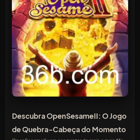
Descubra OpenSesameII: O Jogo
de Quebra-Cabeça do Momento