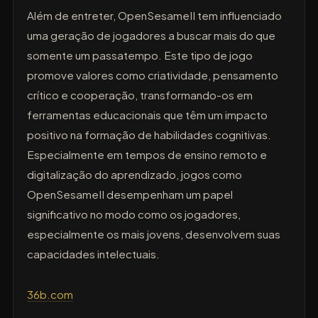
Além de entreter, OpenSesameII tem influenciado
uma geração de jogadores a buscar mais do que
somente um passatempo. Este tipo de jogo
promove valores como criatividade, pensamento
crítico e cooperação, transformando-os em
ferramentas educacionais que têm um impacto
positivo na formação de habilidades cognitivas.
Especialmente em tempos de ensino remoto e
digitalização do aprendizado, jogos como
OpenSesameII desempenham um papel
significativo no modo como os jogadores,
especialmente os mais jovens, desenvolvem suas
capacidades intelectuais.
36b.com