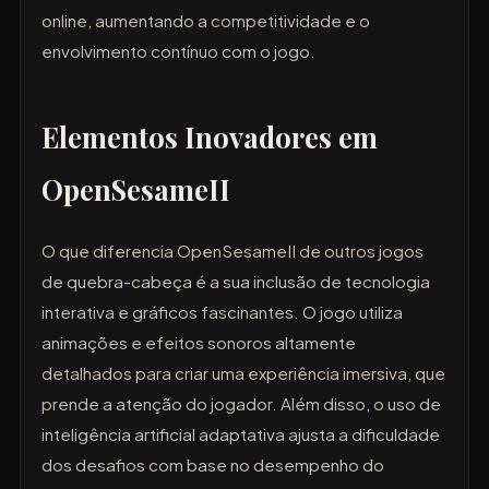
online, aumentando a competitividade e o
envolvimento contínuo com o jogo.
Elementos Inovadores em
OpenSesameII
O que diferencia OpenSesameII de outros jogos
de quebra-cabeça é a sua inclusão de tecnologia
interativa e gráficos fascinantes. O jogo utiliza
animações e efeitos sonoros altamente
detalhados para criar uma experiência imersiva, que
prende a atenção do jogador. Além disso, o uso de
inteligência artificial adaptativa ajusta a dificuldade
dos desafios com base no desempenho do