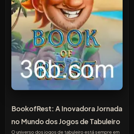
BookofRest: A Inovadora Jornada
no Mundo dos Jogos de Tabuleiro
O universo dos jogos de tabuleiro está sempre em