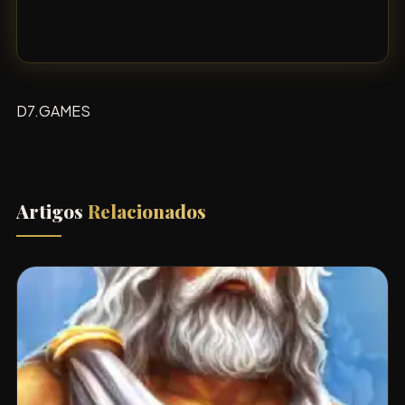
D7.GAMES
Artigos
Relacionados