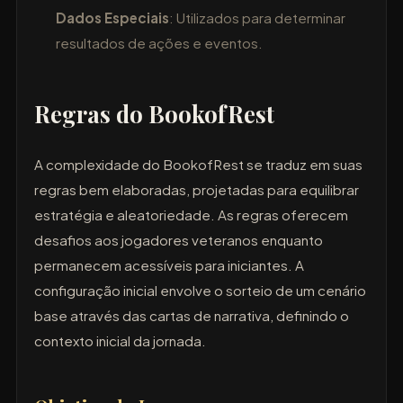
Dados Especiais
: Utilizados para determinar
resultados de ações e eventos.
Regras do BookofRest
A complexidade do BookofRest se traduz em suas
regras bem elaboradas, projetadas para equilibrar
estratégia e aleatoriedade. As regras oferecem
desafios aos jogadores veteranos enquanto
permanecem acessíveis para iniciantes. A
configuração inicial envolve o sorteio de um cenário
base através das cartas de narrativa, definindo o
contexto inicial da jornada.