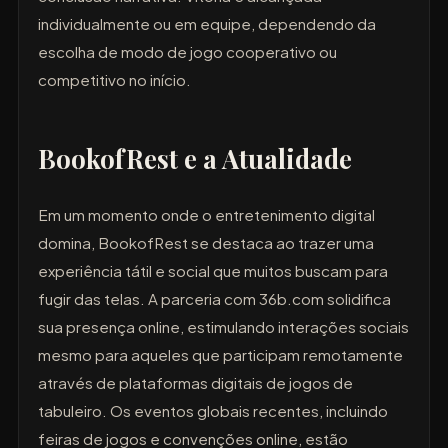
individualmente ou em equipe, dependendo da
escolha de modo de jogo cooperativo ou
competitivo no início.
BookofRest e a Atualidade
Em um momento onde o entretenimento digital
domina, BookofRest se destaca ao trazer uma
experiência tátil e social que muitos buscam para
fugir das telas. A parceria com 36b.com solidifica
sua presença online, estimulando interações sociais
mesmo para aqueles que participam remotamente
através de plataformas digitais de jogos de
tabuleiro. Os eventos globais recentes, incluindo
feiras de jogos e convenções online, estão