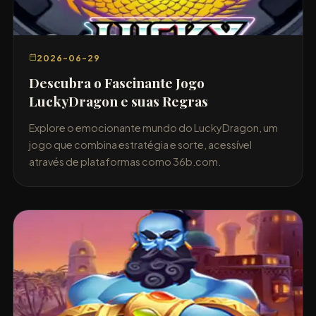
2026-06-29
Descubra o Fascinante Jogo
LuckyDragon e suas Regras
Explore o emocionante mundo do LuckyDragon, um
jogo que combina estratégia e sorte, acessível
através de plataformas como 36b.com.