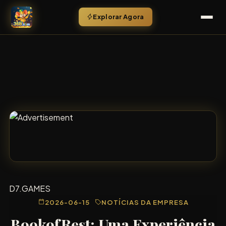
Explorar Agora
D7.GAMES
2026-06-15
NOTÍCIAS DA EMPRESA
BookofRest: Uma Experiência