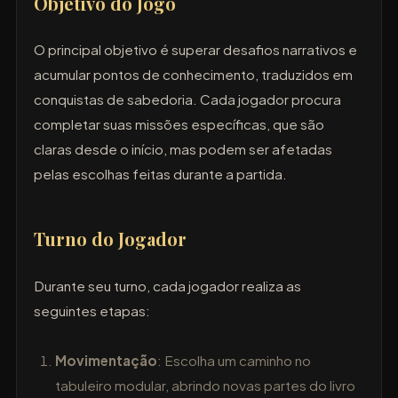
Objetivo do Jogo
O principal objetivo é superar desafios narrativos e
acumular pontos de conhecimento, traduzidos em
conquistas de sabedoria. Cada jogador procura
completar suas missões específicas, que são
claras desde o início, mas podem ser afetadas
pelas escolhas feitas durante a partida.
Turno do Jogador
Durante seu turno, cada jogador realiza as
seguintes etapas:
Movimentação
: Escolha um caminho no
tabuleiro modular, abrindo novas partes do livro