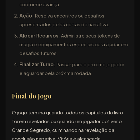
conforme avança.
Ação
: Resolva encontros ou desafios
apresentados pelas cartas de narrativa.
Alocar Recursos
: Administre seus tokens de
magia e equipamentos especiais para ajudar em
desafios futuros.
Finalizar Turno
: Passar para o próximo jogador
e aguardar pela próxima rodada.
Final do Jogo
O jogo termina quando todos os capítulos do livro
forem revelados ou quando um jogador obtiver o
Grande Segredo, culminando na revelação da
conclusão narrativa. Vitória é alcançada