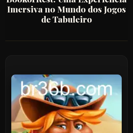
Imersiva no Mundo dos Jogos
de Tabuleiro