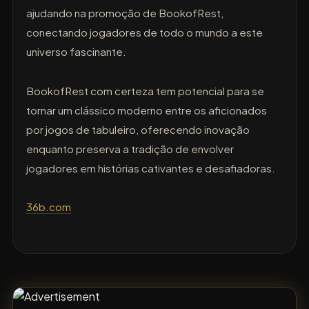
ajudando na promoção de BookofRest,
conectando jogadores de todo o mundo a este
universo fascinante.
BookofRest com certeza tem potencial para se
tornar um clássico moderno entre os aficionados
por jogos de tabuleiro, oferecendo inovação
enquanto preserva a tradição de envolver
jogadores em histórias cativantes e desafiadoras.
36b.com