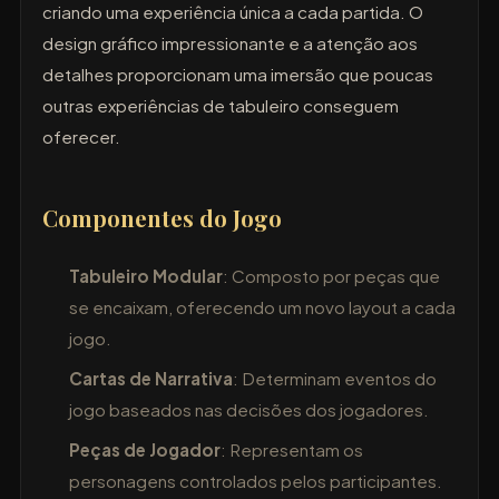
criando uma experiência única a cada partida. O
design gráfico impressionante e a atenção aos
detalhes proporcionam uma imersão que poucas
outras experiências de tabuleiro conseguem
oferecer.
Componentes do Jogo
Tabuleiro Modular
: Composto por peças que
se encaixam, oferecendo um novo layout a cada
jogo.
Cartas de Narrativa
: Determinam eventos do
jogo baseados nas decisões dos jogadores.
Peças de Jogador
: Representam os
personagens controlados pelos participantes.