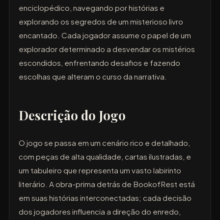
enciclopédico, navegando por histórias e
explorando os segredos de um misterioso livro
encantado. Cada jogador assume o papel de um
explorador determinado a desvendar os mistérios
escondidos, enfrentando desafios e fazendo
escolhas que alteram o curso da narrativa.
Descrição do Jogo
O jogo se passa em um cenário rico e detalhado,
com peças de alta qualidade, cartas ilustradas, e
um tabuleiro que representa um vasto labirinto
literário. A obra-prima detrás de BookofRest está
em suas histórias interconectadas; cada decisão
dos jogadores influencia a direção do enredo,