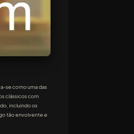
a-se como uma das
os clássicos com
o, incluindo os
ogo tão envolvente e