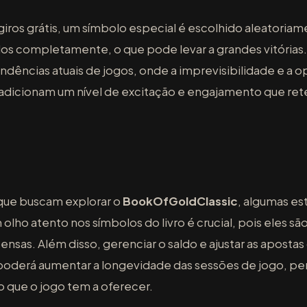
giros grátis, um símbolo especial é escolhido aleatoria
olos completamente, o que pode levar a grandes vitórias.
ndências atuais de jogos, onde a imprevisibilidade e a 
vas adicionam um nível de excitação e engajamento que re
 que buscam explorar o
BookOfGoldClassic
, algumas e
 olho atento nos símbolos do livro é crucial, pois eles sã
nsas. Além disso, gerenciar o saldo e ajustar as aposta
 poderá aumentar a longevidade das sessões de jogo, pe
 que o jogo tem a oferecer.