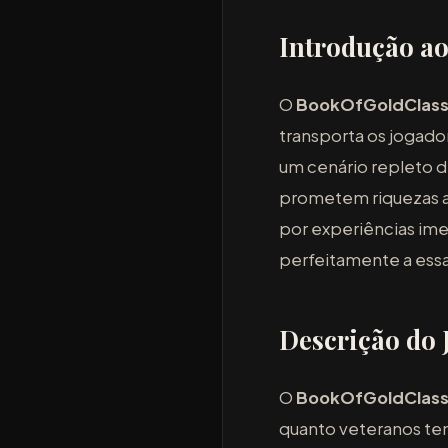
Introdução a
O
BookOfGoldClass
transporta os jogado
um cenário repleto 
prometem riquezas a 
por experiências ime
perfeitamente a essa
Descrição do 
O
BookOfGoldClass
quanto veteranos tenh